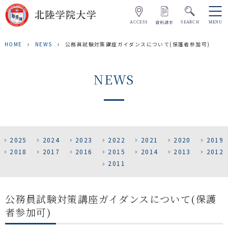
資料請求
ACCESS
SEARCH
MENU
HOME
NEWS
公務員試験対策講座ガイダンスについて(保護者参加可)
NEWS
2025
2024
2023
2022
2021
2020
2019
2018
2017
2016
2015
2014
2013
2012
2011
公務員試験対策講座ガイダンスについて(保護
者参加可)