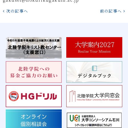
次の記事へ
前の記事へ