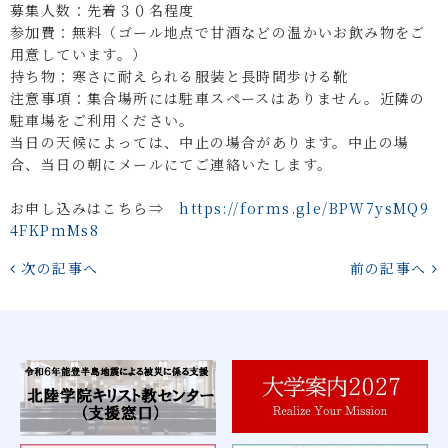
募集人数：先着３０名程度
参加費：無料（ゴール地点で甘酒などの温かいお飲み物をご
用意しています。）
持ち物：寒さに耐えられる服装と長時間歩ける靴
注意事項：集合場所には駐車スペースはありません。近隣の
駐車場をご利用ください。
当日の天候によっては、中止の場合があります。中止の場
合、当日の朝にメールにてご連絡いたします。
お申し込みはこちら⇒
https://forms.gle/BPW7ysMQ9
4FKPmMs8
次の記事へ
前の記事へ