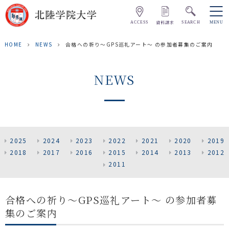
資料請求
ACCESS
SEARCH
MENU
HOME
NEWS
合格への祈り～GPS巡礼アート～ の参加者募集のご案内
NEWS
2025
2024
2023
2022
2021
2020
2019
2018
2017
2016
2015
2014
2013
2012
2011
合格への祈り～GPS巡礼アート～ の参加者募
集のご案内