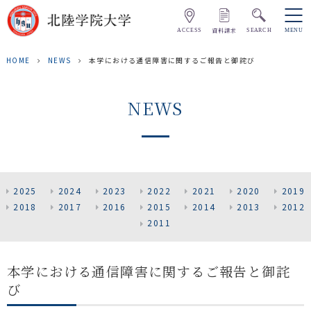
資料請求
ACCESS
SEARCH
MENU
HOME
NEWS
本学における通信障害に関するご報告と御詫び
NEWS
2025
2024
2023
2022
2021
2020
2019
2018
2017
2016
2015
2014
2013
2012
2011
本学における通信障害に関するご報告と御詫
び