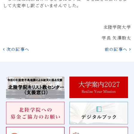
して大変申し訳ございませんでした。
北陸学院大学
学長 矢澤励太
次の記事へ
前の記事へ