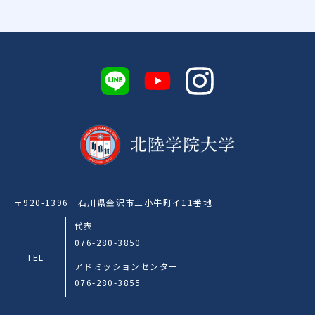
〒920-1396 石川県金沢市三小牛町イ11番地
代表
076-280-3850
TEL
アドミッションセンター
076-280-3855