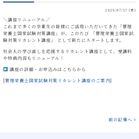
2025/07/17 (木)
＼講座リニューアル／
これまで多くの卒業生の皆様にご活用いただいてきた「管理
栄養士国家試験対策講座」が、このたび 「管理栄養士国家試
験対策リカレント講座」 として新たにスタートします。
社会人の学び直しを応援するリカレント講座として、受講料
や特典内容もリニューアル！
講座の詳細・お申込みはこちらから
[
管理栄養士国家試験対策リカレント講座のご案内
]
前の記事へ