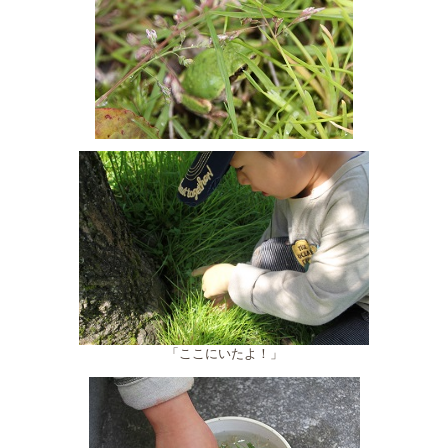
「ここにいたよ！」