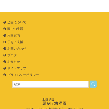
当園について
園での生活
入園案内
子育て支援
お問い合わせ
ブログ
お知らせ
サイトマップ
プライバシーポリシー