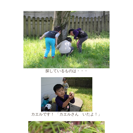
探しているものは・・・
カエルです！ 「カエルさん いたよ！」