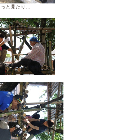
じっと見たり…