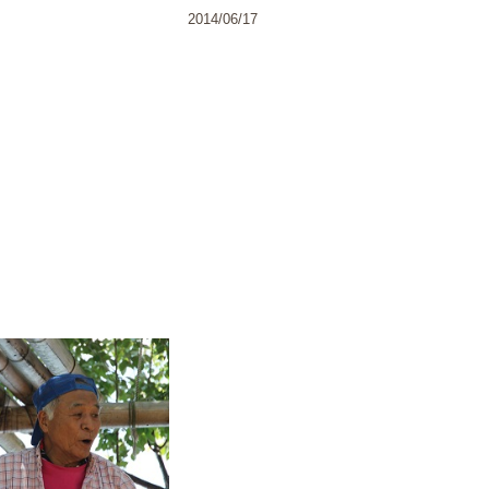
2014/06/17