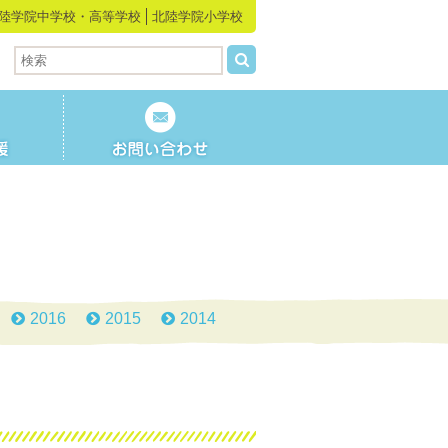
陸学院中学校・高等学校
北陸学院小学校
2016
2015
2014