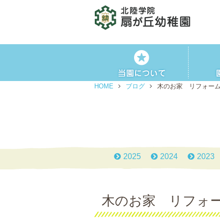
HOME
ブログ
木のお家 リフォー
2025
2024
2023
木のお家 リフォ