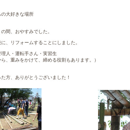
ちの大好きな場所
くの間、おやすみでした。
後に、リフォームすることにしました。
管理人・運転手さん・実習生
から、重みをかけて、締める役割もあります。）
った方、ありがとうございました！