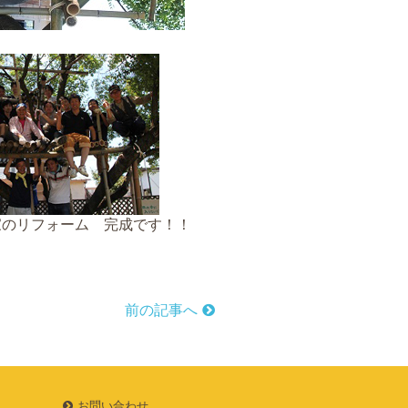
家のリフォーム 完成です！！
前の記事へ
お問い合わせ