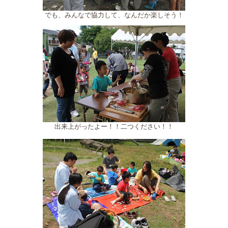
でも、みんなで協力して、なんだか楽しそう！
出来上がったよー！！二つください！！