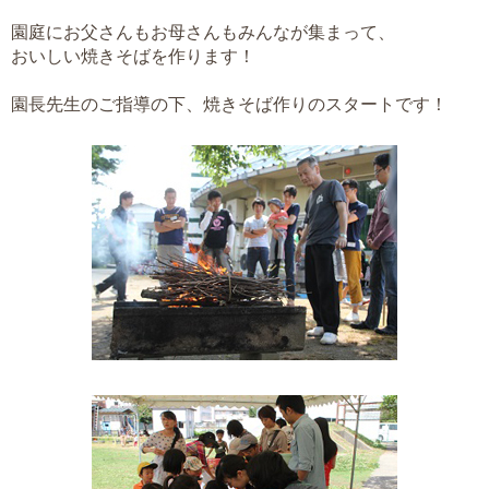
園庭にお父さんもお母さんもみんなが集まって、
おいしい焼きそばを作ります！
園長先生のご指導の下、焼きそば作りのスタートです！