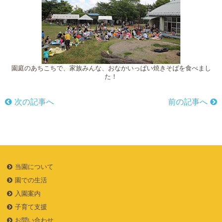
園庭のあちこちで、家族みんな、おなかいっぱい焼きそばを食べまし
た！
次の記事へ
前の記事へ
当園について
園での生活
入園案内
子育て支援
お問い合わせ