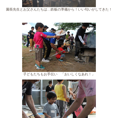
園長先生とお父さんたちは…鉄板の準備から！いい匂いがしてきた！
子どもたちもお手伝い 「おいしくなあれ！」