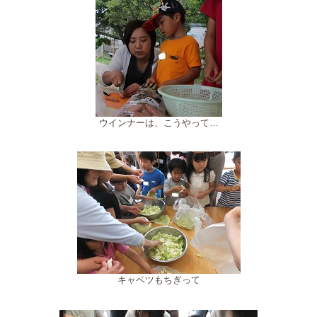
ウインナーは、こうやって…
キャベツもちぎって