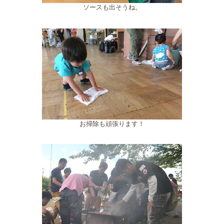
ソースも出そうね。
お掃除も頑張ります！