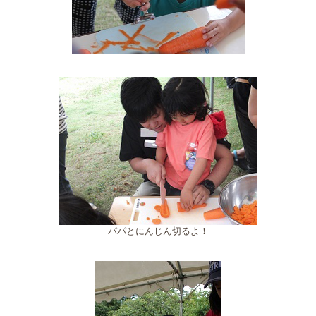
パパとにんじん切るよ！