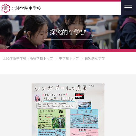
北陸学院中学校
探究的な学び
北陸学院中学校・高等学校トップ
中学校トップ
探究的な学び