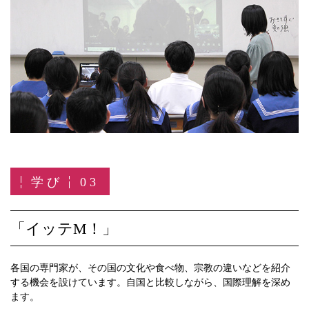
学び
03
「イッテM！」
各国の専門家が、その国の文化や食べ物、宗教の違いなどを紹介
する機会を設けています。自国と比較しながら、国際理解を深め
ます。