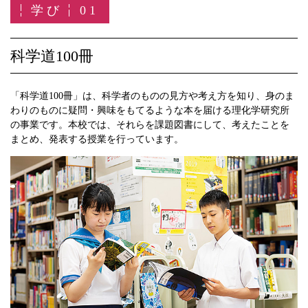
学び
01
科学道100冊
「科学道100冊」は、科学者のものの見方や考え方を知り、身のま
わりのものに疑問・興味をもてるような本を届ける理化学研究所
の事業です。本校では、それらを課題図書にして、考えたことを
まとめ、発表する授業を行っています。