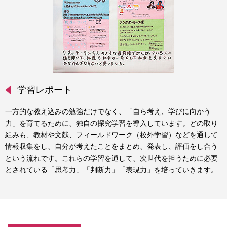
学習レポート
一方的な教え込みの勉強だけでなく、「自ら考え、学びに向かう
力」を育てるために、独自の探究学習を導入しています。どの取り
組みも、教材や文献、フィールドワーク（校外学習）などを通して
情報収集をし、自分が考えたことをまとめ、発表し、評価をし合う
という流れです。これらの学習を通して、次世代を担うために必要
とされている「思考力」「判断力」「表現力」を培っていきます。