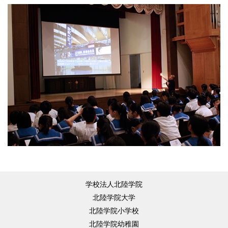
学校法人北陸学院
北陸学院大学
北陸学院小学校
北陸学院幼稚園