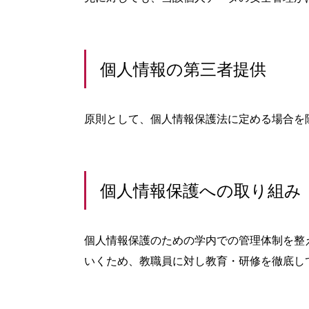
個人情報の第三者提供
原則として、個人情報保護法に定める場合を
個人情報保護への取り組み
個人情報保護のための学内での管理体制を整
いくため、教職員に対し教育・研修を徹底し