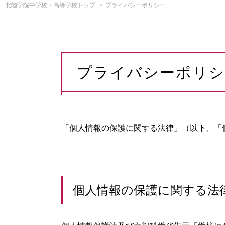
北陸学院中学校・高等学校トップ
プライバシーポリシー
プライバシーポリ
「個人情報の保護に関する法律」（以下、「
個人情報の保護に関する法