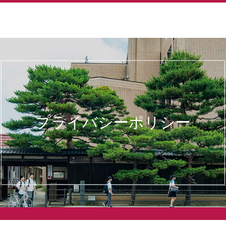
院中学校・高等学校
プライバシーポリシー