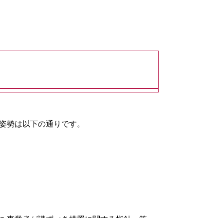
的姿勢は以下の通りです。