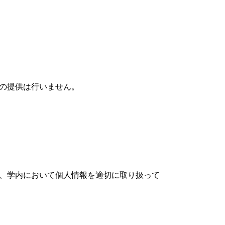
への提供は行いません。
た、学内において個人情報を適切に取り扱って