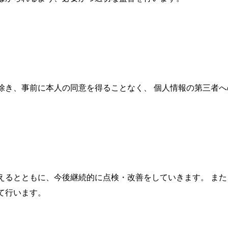
除き、事前に本人の同意を得ることなく、 個人情報の第三者
えるとともに、今後継続的に点検・改善をしていきます。 ま
て行います。