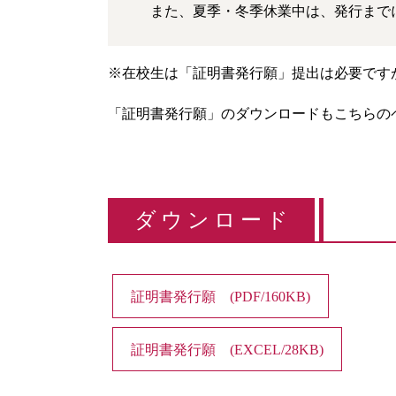
また、夏季・冬季休業中は、発行まで
※在校生は「証明書発行願」提出は必要です
「証明書発行願」のダウンロードもこちらの
ダウンロード
証明書発行願 (PDF/160KB)
証明書発行願 (EXCEL/28KB)