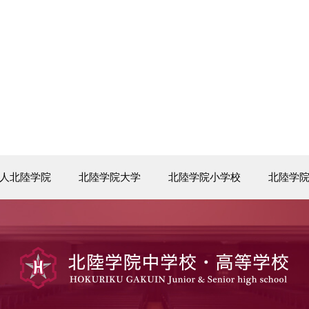
人北陸学院
北陸学院大学
北陸学院小学校
北陸学