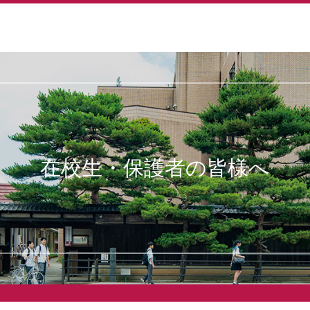
院中学校・高等学校
在校生・保護者の皆様へ