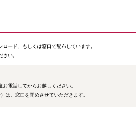
ンロード、もしくは窓口で配布しています。
ださい。
度お電話してからお越しください。
始）は、窓口を閉めさせていただきます。