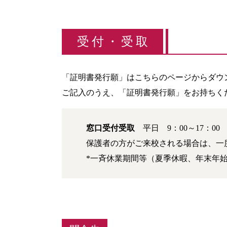
受付・受取
「証明書発行願」はこちらのページからダウ
ご記入のうえ、「証明書発行願」をお持ちく
窓口受付受取
平日 9：00～17：00
保護者の方がご来校される場合は、一
*一斉休業期間等（夏季休暇、年末年