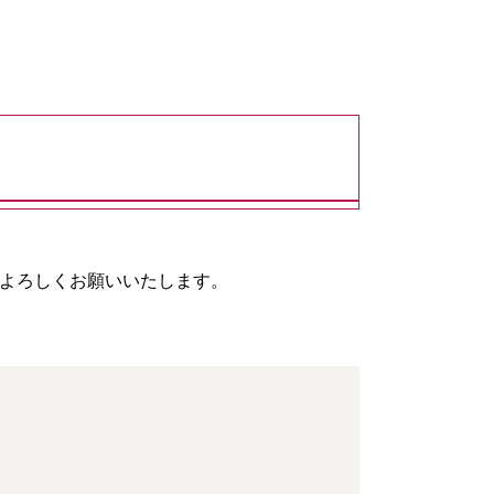
をよろしくお願いいたします。