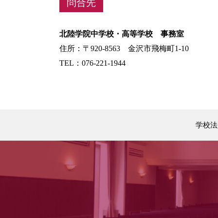
問合先
北陸学院中学校・高等学校 事務室
住所：〒920-8563 金沢市飛梅町1-10
TEL：076-221-1944
学校法