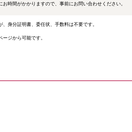
にお時間がかかりますので、事前にお問い合わせください。
が、身分証明書、委任状、手数料は不要です。
ページから可能です。