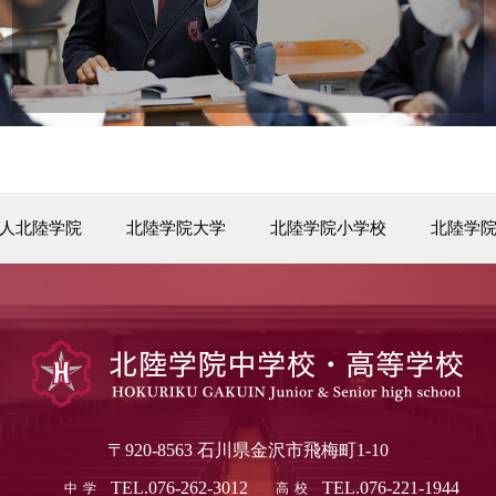
人北陸学院
北陸学院大学
北陸学院小学校
北陸学
〒920-8563 石川県金沢市飛梅町1-10
TEL.
076-262-3012
TEL.
076-221-1944
中学
高校