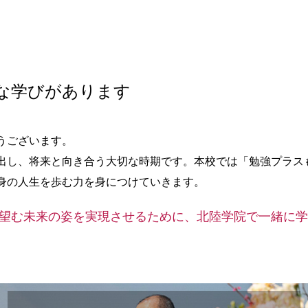
な学びがあります
うございます。
出し、将来と向き合う大切な時期です。本校では「勉強プラス
身の人生を歩む力を身につけていきます。
望む未来の姿を実現させるために、北陸学院で一緒に学