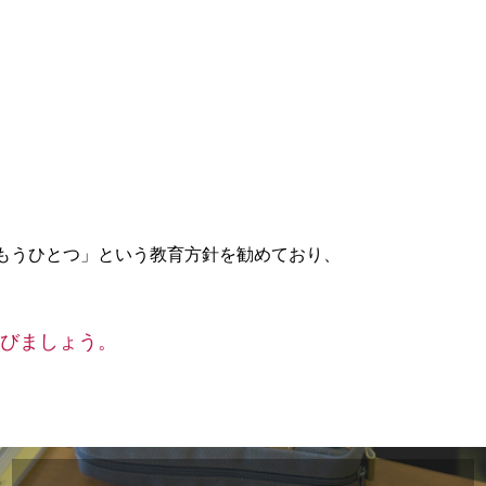
もうひとつ」という教育方針を勧めており、
びましょう。