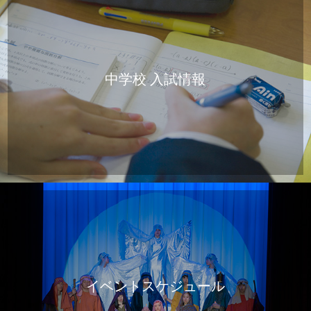
中学校 入試情報
イベントスケジュール