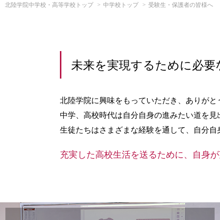
北陸学院中学校・高等学校トップ
中学校トップ
受験生・保護者の皆様へ
未来を実現するために必要
北陸学院に興味をもっていただき、ありがと
中学、高校時代は自分自身の進みたい道を見
生徒たちはさまざまな経験を通して、自分自
充実した高校生活を送るために、自身が