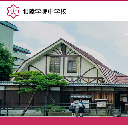
北陸学院中学