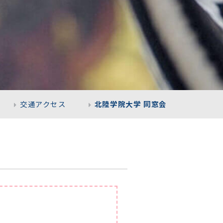
交通アクセス
北陸学院大学 同窓会