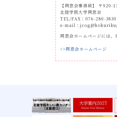
【同窓会事務局】 〒920-
北陸学院大学同窓会
TEL/FAX：076-280-3830
e-mail：jcog@hokurikug
同窓会ホームページには、
>>同窓会ホームページ