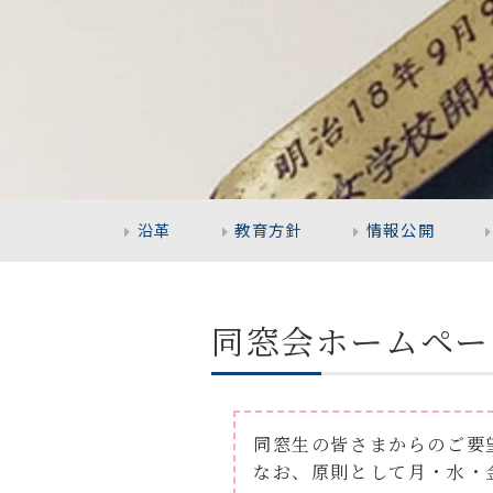
沿革
教育方針
情報公開
同窓会ホームペー
同窓生の皆さまからのご要
なお、原則として月・水・金