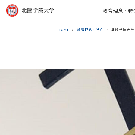
教育理念・特
HOME
教育理念・特色
北陸学院大学