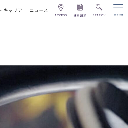
・キャリア
ニュース
資料請求
ACCESS
SEARCH
MENU