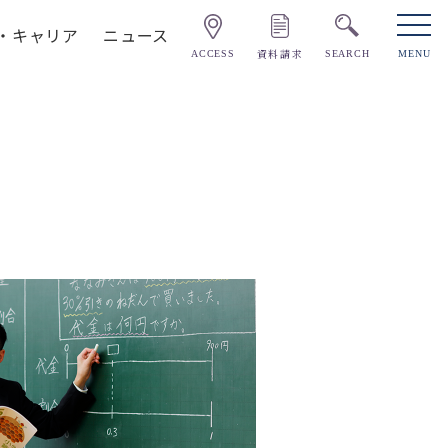
・キャリア
ニュース
資料請求
ACCESS
SEARCH
MENU