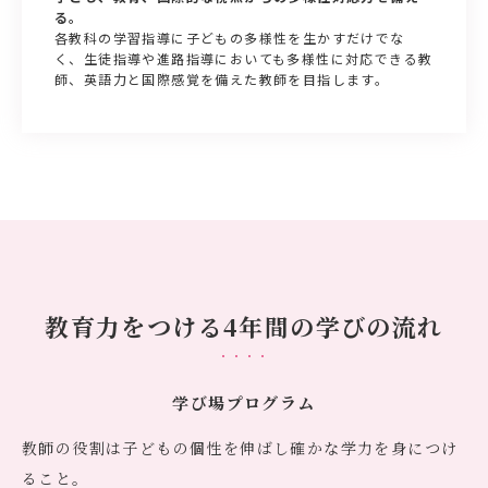
る。
各教科の学習指導に子どもの多様性を生かすだけでな
く、生徒指導や進路指導においても多様性に対応できる教
師、英語力と国際感覚を備えた教師を目指します。
教育力をつける4年間の学びの流れ
学び場プログラム
教師の役割は子どもの個性を伸ばし確かな学力を身につけ
ること。