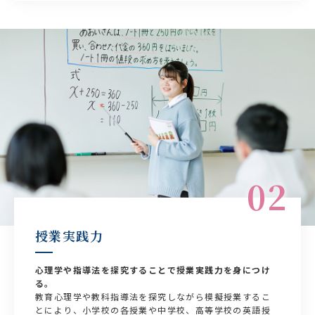
02
授業実践力
心理学や指導法を探究することで授業実践力を身につけ
る。
教育心理学や教科指導法を探究しながら模擬授業するこ
とにより、小学校の各授業や中学校、高等学校の英語授