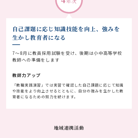
年次
自己課題に応じ知識技能を向上、強みを
生かし教育者になる
7～8月に教員採用試験を受け、後期は小中高等学校
教師への準備をします
教師力アップ
「教職実践演習」では実習で確認した自己課題に応じて知識
や技能をより向上させるとともに、自分の強みを生かした教
育者になるための努力を続けます。
地域連携活動