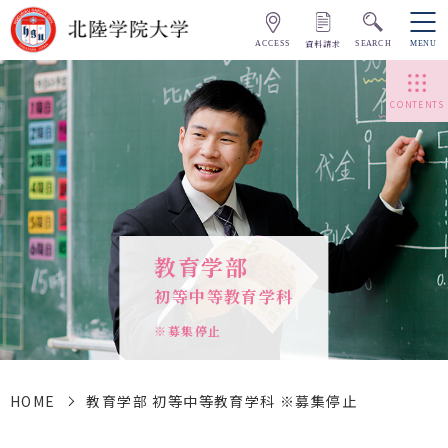
資料請求
ACCESS
SEARCH
MENU
CONTENTS
教育学部
初等中等教育学科
※募集停止
HOME
教育学部 初等中等教育学科 ※募集停止