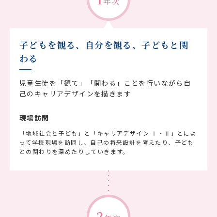
年次
子どもを観る、自分を観る、子どもと関
わる
児童生徒を「観て」「関わる」ことを行いながら自
己のキャリアデザインを描きます
現場訪問
「地域社会と子ども」と「キャリアデザイン Ⅰ・Ⅱ」とによ
って学校現場を訪問し、自己の将来設計を考えたり、子ども
との関わりを深めたりしていきます。
2