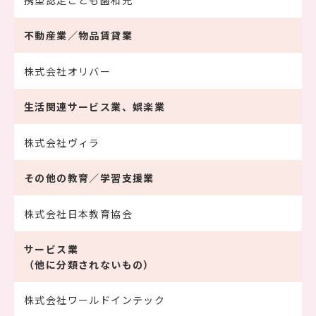
携型認定こども園和光
不動産業／物品賃貸業
株式会社オリバー
生活関連サービス業、娯楽業
株式会社ヴィラ
その他の教育／学習支援業
株式会社日本教育協会
サービス業
（他に分類されないもの）
株式会社ワールドインテック