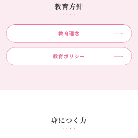
教育方針
教育理念
教育ポリシー
身につく力