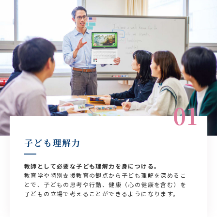
01
子ども理解力
教師として必要な子ども理解力を身につける。
教育学や特別支援教育の観点から子ども理解を深めるこ
とで、子どもの思考や行動、健康（心の健康を含む）を
子どもの立場で考えることができるようになります。