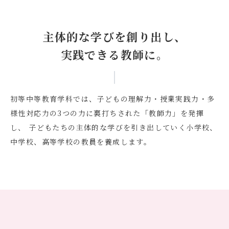
主体的な学びを創り出し、
実践できる教師に。
初等中等教育学科では、子どもの理解力・授業実践力・多
様性対応力の3つの力に裏打ちされた「教師力」を発揮
し、
子どもたちの主体的な学びを引き出していく小学校、
中学校、高等学校の教員を養成します。