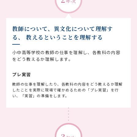
年次
教師について、異文化について理解す
る、
教えるということを理解する
小中高等学校の教師の仕事を理解し、各教科の内容
をどう教えるか理解します。
プレ実習
教師の仕事を理解したり、各教科の内容をどう教えるか理解
したことを実際に現場で確かめるための「プレ実習」を行
い、「実習」の準備をします。
3