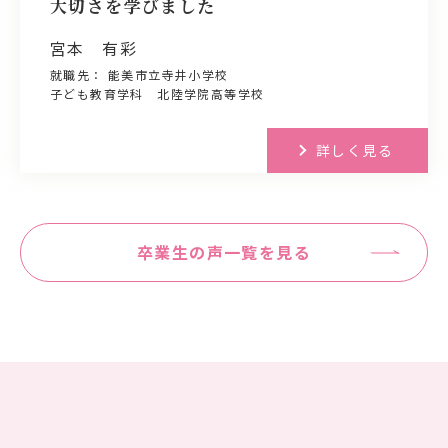
大切さを学びました
宮本 有彩
就職先： 能美市立寺井小学校
子ども教育学科 北陸学院高等学校
詳しく見る
卒業生の声一覧を見る