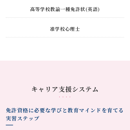
高等学校教諭一種免許状(英語)
准学校心理士
キャリア支援システム
免許資格に必要な学びと教育マインドを育てる
実習ステップ