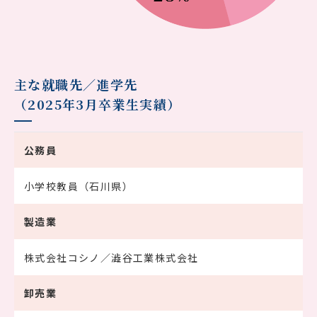
主な就職先／進学先
（2025年3月卒業生実績）
公務員
小学校教員（石川県）
製造業
株式会社コシノ／澁谷工業株式会社
卸売業