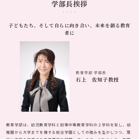
学部長挨拶
子どもたち、そして自らに向き合い、未来を創る教育
者に
教育学部 学部長
石上 佐知子教授
教育学部は、幼児教育学科と初等中等教育学科の２学科を有し、幼
稚園から大学までを擁する総合学園としての強みを生かしつつ、理