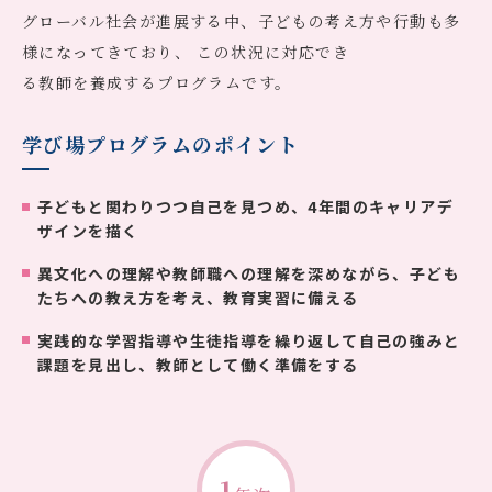
グローバル社会が進展する中、子どもの考え方や行動も多
様になってきており、
この状況に対応でき
る教師を養成するプログラムです。
学び場プログラムのポイント
子どもと関わりつつ自己を見つめ、4年間のキャリアデ
ザインを描く
異文化への理解や教師職への理解を深めながら、子ども
たちへの教え方を考え、教育実習に備える
実践的な学習指導や生徒指導を繰り返して自己の強みと
課題を見出し、教師として働く準備をする
1