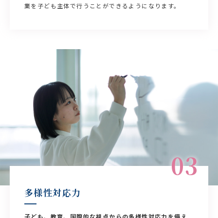
業を子ども主体で行うことができるようになります。
03
多様性対応力
子ども、教育、国際的な視点からの多様性対応力を備え