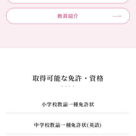
教員紹介
取得可能な免許・資格
小学校教諭一種免許状
中学校教諭一種免許状(英語)