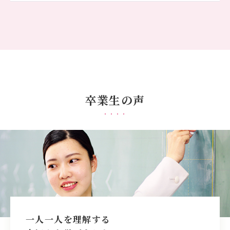
卒業生の声
一人一人を理解する