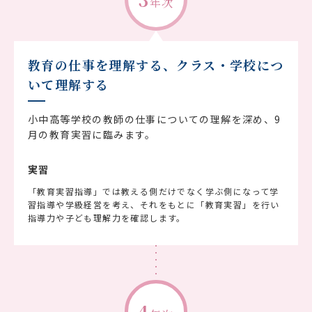
年次
教育の仕事を理解する、クラス・学校につ
いて理解する
小中高等学校の教師の仕事についての理解を深め、9
月の教育実習に臨みます。
実習
「教育実習指導」では教える側だけでなく学ぶ側になって学
習指導や学級経営を考え、それをもとに「教育実習」を行い
指導力や子ども理解力を確認します。
4