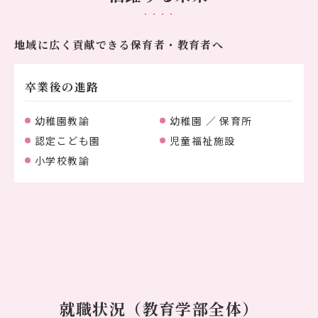
地域に広く貢献できる保育者・教育者へ
卒業後の進路
幼稚園教諭
幼稚園 ／ 保育所
認定こども園
児童福祉施設
小学校教諭
就職状況（教育学部全体）