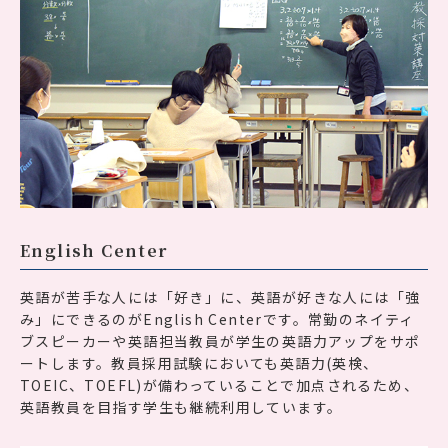
English Center
英語が苦手な人には「好き」に、英語が好きな人には「強
み」にできるのがEnglish Centerです。常勤のネイティ
ブスピーカーや英語担当教員が学生の英語力アップをサポ
ートします。教員採用試験においても英語力(英検、
TOEIC、TOEFL)が備わっていることで加点されるため、
英語教員を目指す学生も継続利用しています。