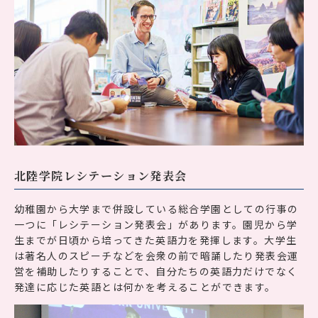
北陸学院レシテーション発表会
幼稚園から大学まで併設している総合学園としての行事の
一つに「レシテーション発表会」があります。園児から学
生までが日頃から培ってきた英語力を発揮します。大学生
は著名人のスピーチなどを会衆の前で暗誦したり発表会運
営を補助したりすることで、自分たちの英語力だけでなく
発達に応じた英語とは何かを考えることができます。