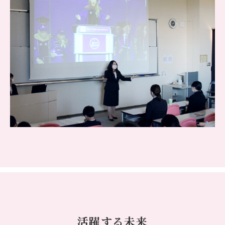
活躍する未来