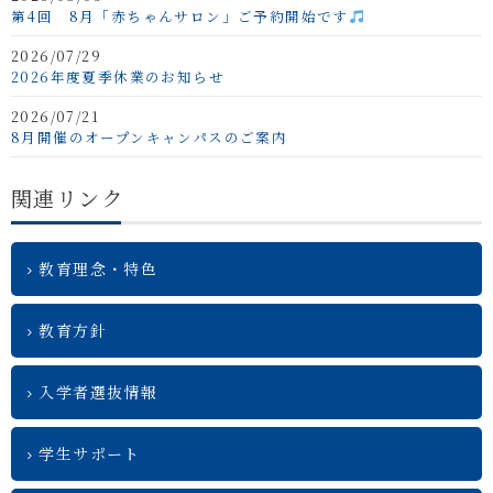
第4回 8月「赤ちゃんサロン」ご予約開始です
2026/07/29
2026年度夏季休業のお知らせ
2026/07/21
8月開催のオープンキャンパスのご案内
関連リンク
教育理念・特色
教育方針
入学者選抜情報
学生サポート