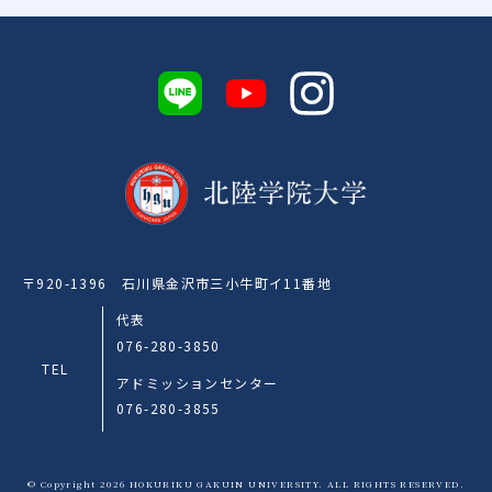
〒920-1396 石川県金沢市三小牛町イ11番地
代表
076-280-3850
TEL
アドミッションセンター
076-280-3855
© Copyright 2026 HOKURIKU GAKUIN UNIVERSITY. ALL RIGHTS RESERVED.