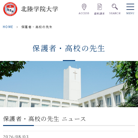
資料請求
ACCESS
SEARCH
MENU
HOME
保護者・高校の先生
保護者・高校の先生
保護者・高校の先生 ニュース
2026/08/03