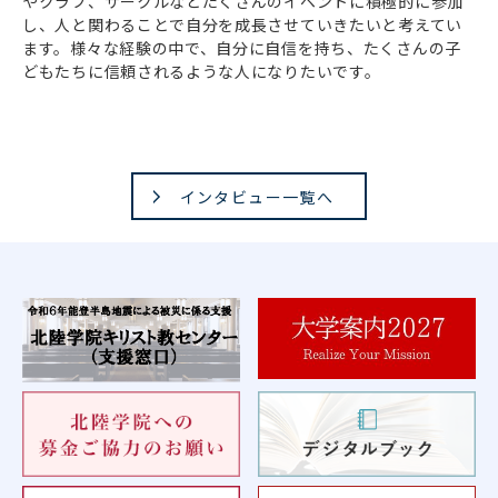
やクラブ、サークルなどたくさんのイベントに積極的に参加
し、人と関わることで自分を成長させていきたいと考えてい
ます。様々な経験の中で、自分に自信を持ち、たくさんの子
どもたちに信頼されるような人になりたいです。
インタビュー一覧へ