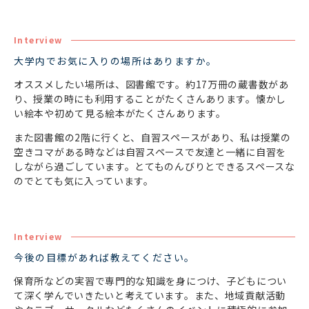
Interview
大学内でお気に入りの場所はありますか。
オススメしたい場所は、図書館です。約17万冊の蔵書数があ
り、授業の時にも利用することがたくさんあります。懐かし
い絵本や初めて見る絵本がたくさんあります。
また図書館の2階に行くと、自習スペースがあり、私は授業の
空きコマがある時などは自習スペースで友達と一緒に自習を
しながら過ごしています。とてものんびりとできるスペースな
のでとても気に入っています。
Interview
今後の目標があれば教えてください。
保育所などの実習で専門的な知識を身につけ、子どもについ
て深く学んでいきたいと考えています。また、地域貢献活動