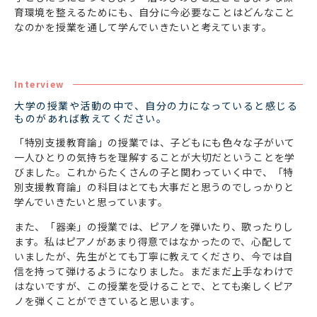
育環境を整えるためにも、自分に今必要なことはどんなこと
なのかを授業を通して学んでいきたいと考えています。
Interview
大学の授業や活動の中で、自分の力になっていると感じる
ものがあれば教えてください。
「特別支援教育論」の授業では、子どもにも色々な子がいて
一人ひとりの気持ちを理解することが大切だということを学
びました。これからたくさんの子と関わっていく中で、「特
別支援教育論」の科目はとても大事だと思うのでしっかりと
学んでいきたいと思っています。
また、「器楽」の授業では、ピアノを弾いたり、歌ったりし
ます。私はピアノがあまり得意ではなかったので、心配して
いましたが、先生がとても丁寧に教えてくださり、今では自
信を持って弾けるようになりました。まだまだ上手なわけで
はないですが、この授業を受けることで、とても楽しくピア
ノを弾くことができていると思います。