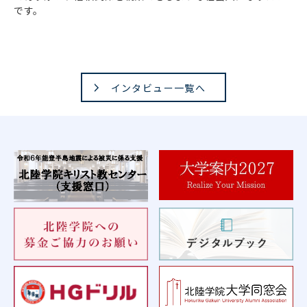
です。
インタビュー一覧へ