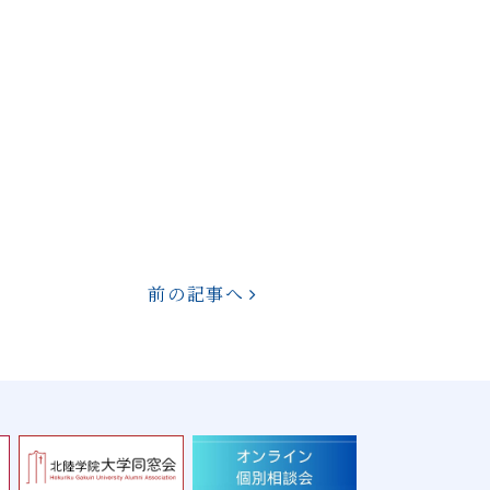
前の記事へ