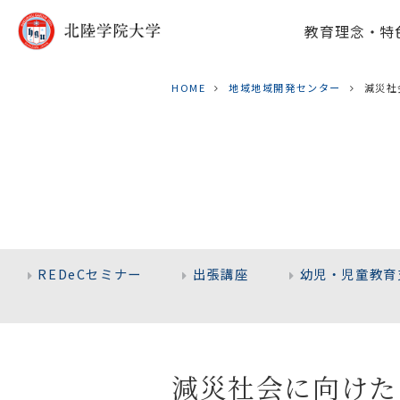
教育理念・特
HOME
地域地域開発センター
減災社
REDeCセミナー
出張講座
幼児・児童教育
減災社会に向けた