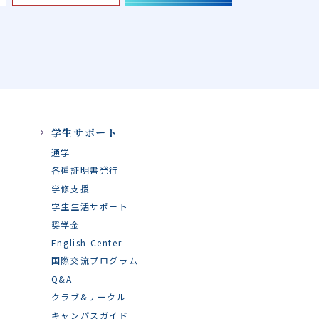
学生サポート
通学
各種証明書発行
学修支援
学生生活サポート
奨学金
English Center
国際交流プログラム
Q&A
クラブ&サークル
キャンパスガイド