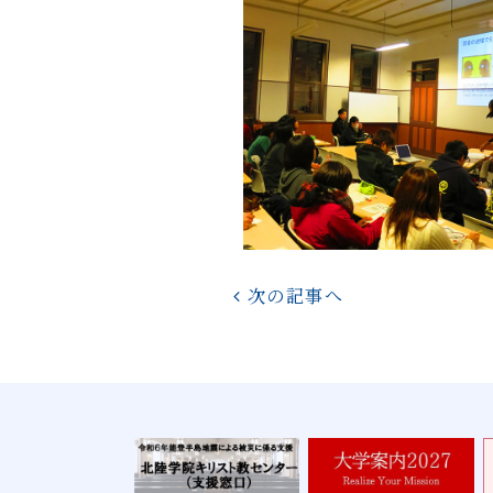
次の記事へ