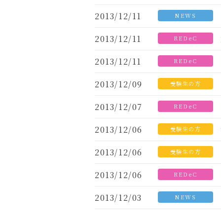
2013/12/11
NEWS
2013/12/11
REDeC
2013/12/11
REDeC
2013/12/09
受験生の方
2013/12/07
REDeC
2013/12/06
受験生の方
2013/12/06
受験生の方
2013/12/06
REDeC
2013/12/03
NEWS