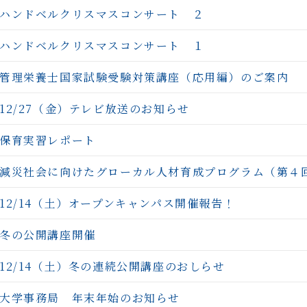
ハンドベルクリスマスコンサート ２
ハンドベルクリスマスコンサート １
管理栄養士国家試験受験対策講座（応用編）のご案内
12/27（金）テレビ放送のお知らせ
保育実習レポート
減災社会に向けたグローカル人材育成プログラム（第４
12/14（土）オープンキャンパス開催報告！
冬の公開講座開催
12/14（土）冬の連続公開講座のおしらせ
大学事務局 年末年始のお知らせ