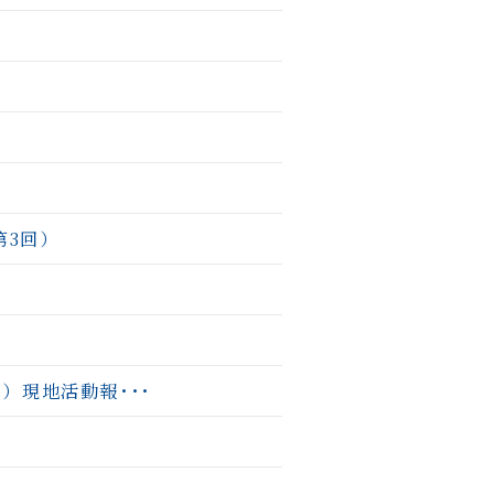
第3回）
）現地活動報･･･