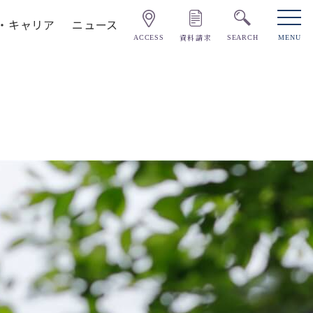
・キャリア
ニュース
資料請求
ACCESS
SEARCH
MENU