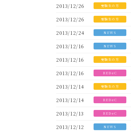
2013/12/26
受験生の方
2013/12/26
受験生の方
2013/12/24
NEWS
2013/12/16
NEWS
2013/12/16
受験生の方
2013/12/16
REDeC
2013/12/14
受験生の方
2013/12/14
REDeC
2013/12/13
REDeC
2013/12/12
NEWS