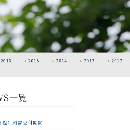
2016
2015
2014
2013
2012
WS一覧
日程）願書受付期間