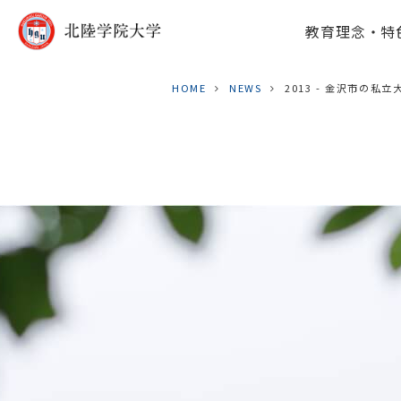
教育理念・特
HOME
NEWS
2013 - 金沢市の私