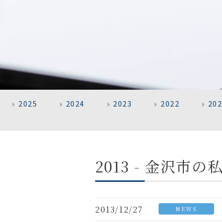
2025
2024
2023
2022
20
2013 - 金沢
2013/12/27
NEWS