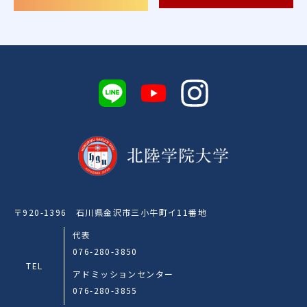
〒920-1396 石川県金沢市三小牛町イ11番地
代表
076-280-3850
TEL
アドミッションセンター
076-280-3855