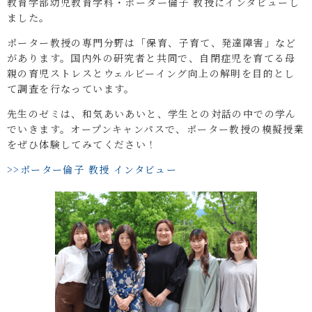
教育学部幼児教育学科・ポーター倫子 教授にインタビューし
ました。
ポーター教授の専門分野は「保育、子育て、発達障害」など
があります。国内外の研究者と共同で、自閉症児を育てる母
親の育児ストレスとウェルビーイング向上の解明を目的とし
て調査を行なっています。
先生のゼミは、和気あいあいと、学生との対話の中での学ん
でいきます。オープンキャンパスで、ポーター教授の模擬授業
をぜひ体験してみてください！
>>ポーター倫子 教授 インタビュー