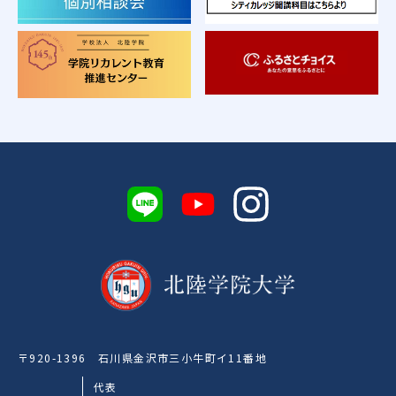
〒920-1396 石川県金沢市三小牛町イ11番地
代表