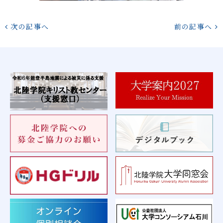
次の記事へ
前の記事へ